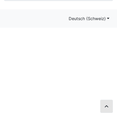
Deutsch (Schweiz)