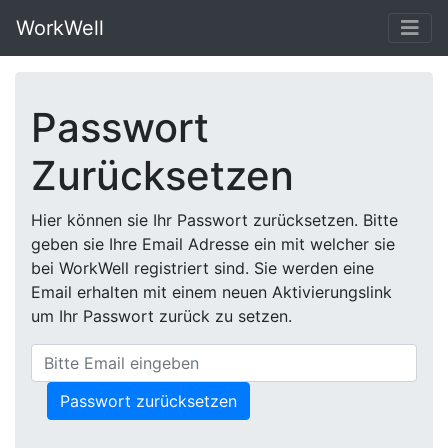
WorkWell
Passwort
Zurücksetzen
Hier können sie Ihr Passwort zurücksetzen. Bitte
geben sie Ihre Email Adresse ein mit welcher sie
bei WorkWell registriert sind. Sie werden eine
Email erhalten mit einem neuen Aktivierungslink
um Ihr Passwort zurück zu setzen.
Passwort zurücksetzen